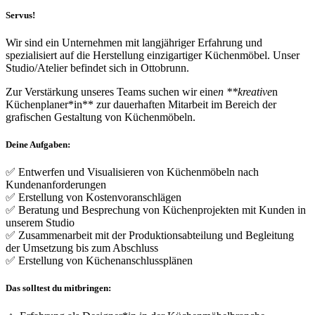
Servus!
Wir sind ein Unternehmen mit langjähriger Erfahrung und
spezialisiert auf die Herstellung einzigartiger Küchenmöbel. Unser
Studio/Atelier befindet sich in Ottobrunn.
Zur Verstärkung unseres Teams suchen wir eine
n **kreative
n
Küchenplaner*in** zur dauerhaften Mitarbeit im Bereich der
grafischen Gestaltung von Küchenmöbeln.
Deine Aufgaben:
✅ Entwerfen und Visualisieren von Küchenmöbeln nach
Kundenanforderungen
✅ Erstellung von Kostenvoranschlägen
✅ Beratung und Besprechung von Küchenprojekten mit Kunden in
unserem Studio
✅ Zusammenarbeit mit der Produktionsabteilung und Begleitung
der Umsetzung bis zum Abschluss
✅ Erstellung von Küchenanschlussplänen
Das solltest du mitbringen: