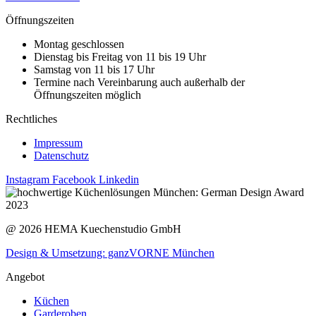
Öffnungszeiten
Montag geschlossen
Dienstag bis Freitag von 11 bis 19 Uhr
Samstag von 11 bis 17 Uhr
Termine nach Vereinbarung auch außerhalb der
Öffnungszeiten möglich
Rechtliches
Impressum
Datenschutz
Instagram
Facebook
Linkedin
@ 2026 HEMA Kuechenstudio GmbH
Design & Umsetzung: ganzVORNE München
Angebot
Küchen
Garderoben