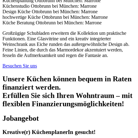
Küchenplanung Ottobrunn bei München: Marrone
Küchenstudio Ottobrunn bei München: Marrone
Design Küche Ottobrunn bei München: Marrone
hochwertige Küche Ottobrunn bei München: Marrone
Küche Beratung Ottobrunn bei München: Marrone
Großzügige Schubladen erweitern die Kollektion um praktische
Funktionen. Eine Glasvitrine und ein kreativ integrierter
Weinschrank aus Eiche runden das außergewöhnliche Design ab.
Feine Linien, die durch das Marmordekor akzentuiert werden,
fesseln die Aufmerksamkeit und regen die Fantasie an.
Besuchen Sie uns
Unsere Küchen können bequem in Raten
finanziert werden.
Erfüllen Sie sich Ihren Wohntraum – mit
flexiblen Finanzierungsmöglichkeiten!
Jobangebot
Kreative(r) KüchenplanerIn gesucht!