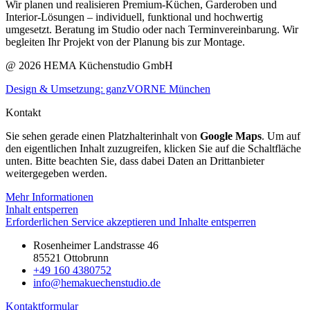
Wir planen und realisieren Premium-Küchen, Garderoben und
Interior-Lösungen – individuell, funktional und hochwertig
umgesetzt. Beratung im Studio oder nach Terminvereinbarung. Wir
begleiten Ihr Projekt von der Planung bis zur Montage.
@ 2026 HEMA Küchenstudio GmbH
Design & Umsetzung: ganzVORNE München
Kontakt
Sie sehen gerade einen Platzhalterinhalt von
Google Maps
. Um auf
den eigentlichen Inhalt zuzugreifen, klicken Sie auf die Schaltfläche
unten. Bitte beachten Sie, dass dabei Daten an Drittanbieter
weitergegeben werden.
Mehr Informationen
Inhalt entsperren
Erforderlichen Service akzeptieren und Inhalte entsperren
Rosenheimer Landstrasse 46
85521 Ottobrunn
+49 160 4380752
info@hemakuechenstudio.de
Kontaktformular